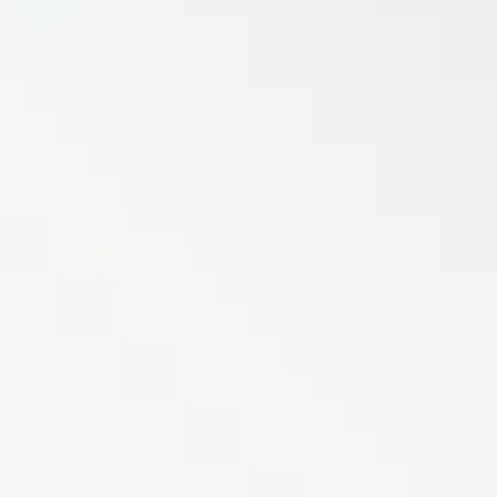
Réserver