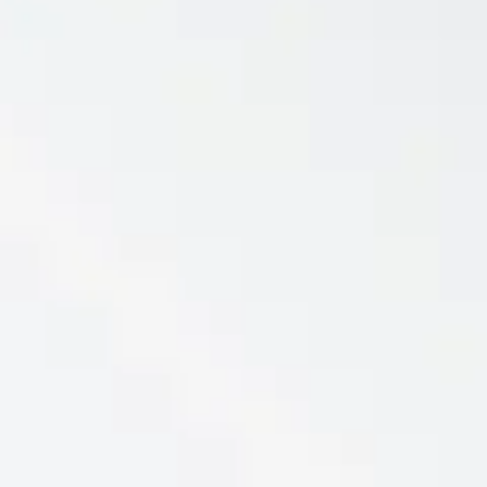
Reservar