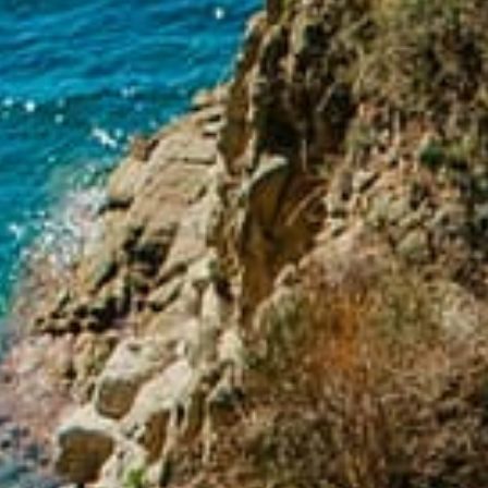
Reservar