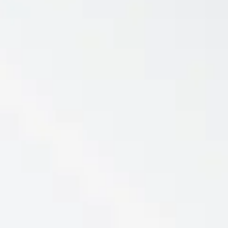
Reservar