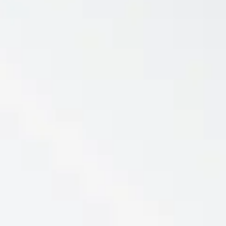
Reservar