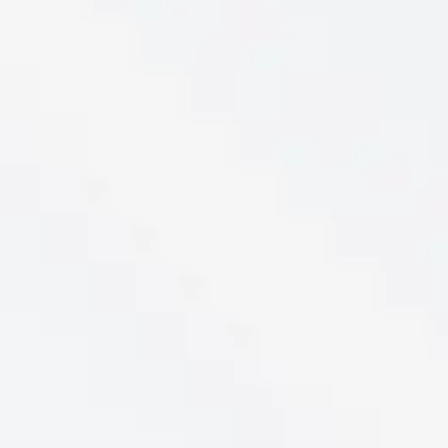
Reservar