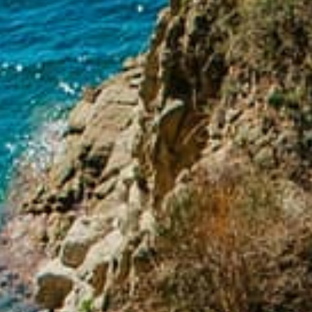
Reservar