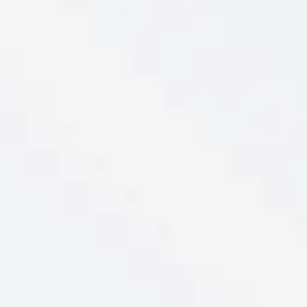
Reservar