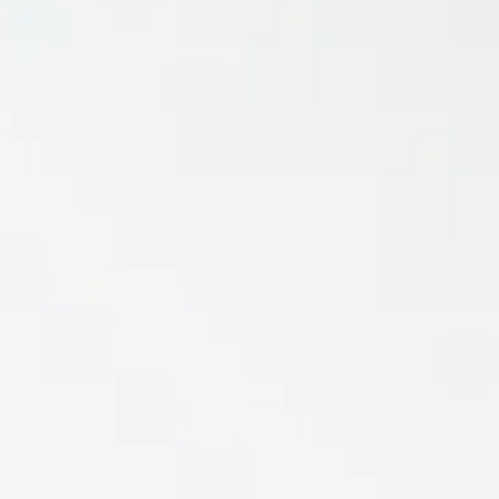
Reservar