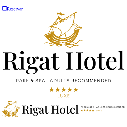
Reservar