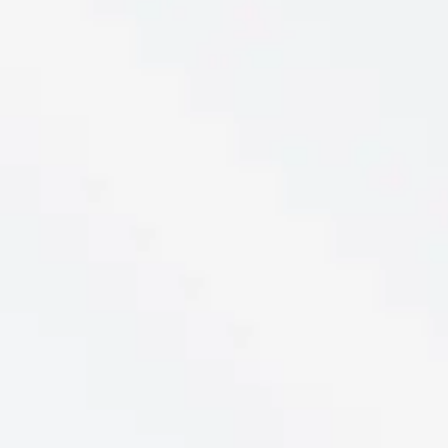
Reservar